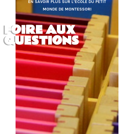
EN SAVOIR PLUS SUR L’ÉCOLE DU PETIT
MONDE DE MONTESSORI
FOIRE AUX
QUESTIONS