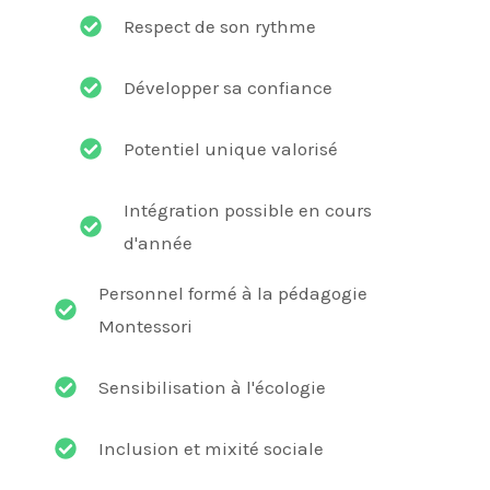
Respect de son rythme
Développer sa confiance
Potentiel unique valorisé
Intégration possible en cours
d'année
Personnel formé à la pédagogie
Montessori
Sensibilisation à l'écologie
Inclusion et mixité sociale