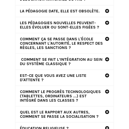
LA PÉDAGOGIE DATE, ELLE EST OBSOLÈTE.
LES PÉDAGOGIES NOUVELLES PEUVENT-
ELLES ÉVOLUER OU SONT-ELLES FIGÉES ?
COMMENT ÇA SE PASSE DANS L'ÉCOLE
CONCERNANT L'AUTORITÉ, LE RESPECT DES
RÈGLES, LES SANCTIONS ?
COMMENT SE FAIT L’INTÉGRATION AU SEIN
DU SYSTÈME CLASSIQUE ?
EST-CE QUE VOUS AVEZ UNE LISTE
D'ATTENTE ?
COMMENT LE PROGRÈS TECHNOLOGIQUES
(TABLETTES, ORDINATEURS ...) EST
INTÉGRÉ DANS LES CLASSES ?
QUEL EST LE RAPPORT AUX AUTRES,
COMMENT SE PASSE LA SOCIALISATION ?
ÉDUCATION RELIGIEUSE ?