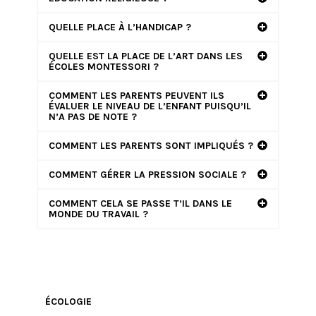
QUELLE PLACE À L’HANDICAP ?
QUELLE EST LA PLACE DE L’ART DANS LES
ÉCOLES MONTESSORI ?
COMMENT LES PARENTS PEUVENT ILS
ÉVALUER LE NIVEAU DE L’ENFANT PUISQU’IL
N’A PAS DE NOTE ?
COMMENT LES PARENTS SONT IMPLIQUÉS ?
COMMENT GÉRER LA PRESSION SOCIALE ?
COMMENT CELA SE PASSE T’IL DANS LE
MONDE DU TRAVAIL ?
ÉCOLOGIE