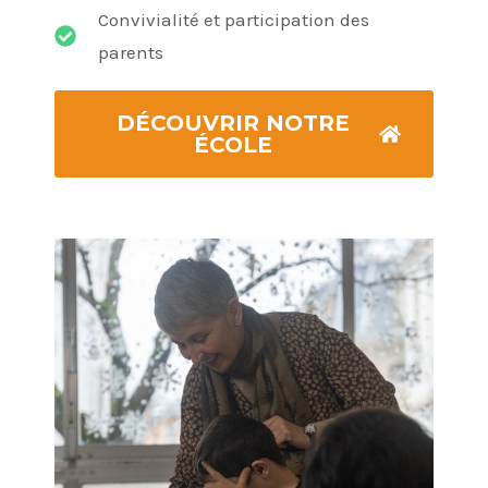
Convivialité et participation des
parents
DÉCOUVRIR NOTRE
ÉCOLE