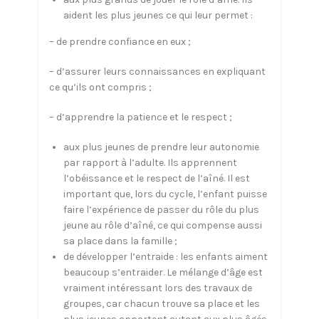
aident les plus jeunes ce qui leur permet :
– de prendre confiance en eux ;
– d’assurer leurs connaissances en expliquant
ce qu’ils ont compris ;
– d’apprendre la patience et le respect ;
aux plus jeunes de prendre leur autonomie
par rapport à l’adulte. Ils apprennent
l’obéissance et le respect de l’aîné. Il est
important que, lors du cycle, l’enfant puisse
faire l’expérience de passer du rôle du plus
jeune au rôle d’aîné, ce qui compense aussi
sa place dans la famille ;
de développer l’entraide : les enfants aiment
beaucoup s’entraider. Le mélange d’âge est
vraiment intéressant lors des travaux de
groupes, car chacun trouve sa place et les