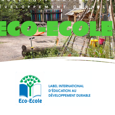
ÉVELOPPEMENT DURABLE
ECO-ECOLE