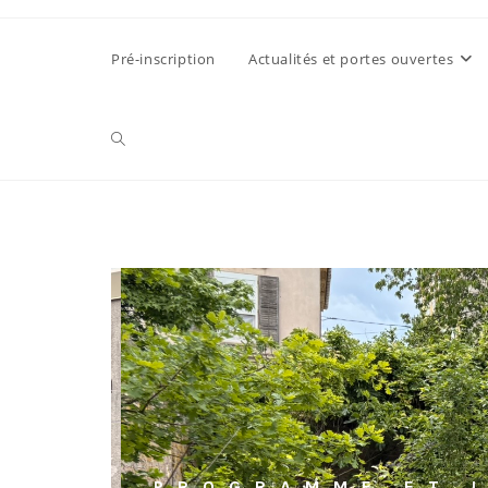
Pré-inscription
Actualités et portes ouvertes
PROGRAMME ET 