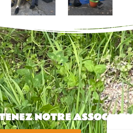
TENEZ NOTRE ASSOCIATI