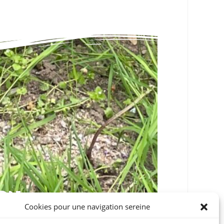
ON
Cookies pour une navigation sereine